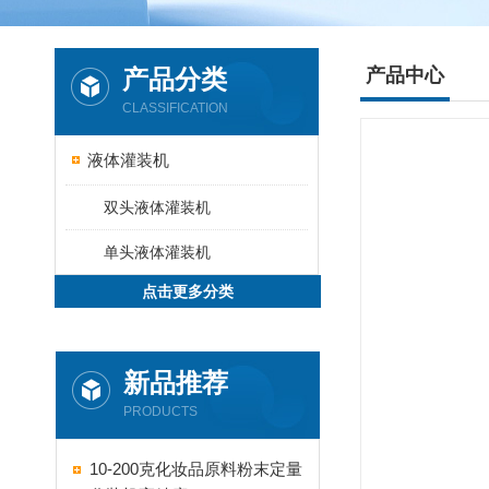
产品分类
产品中心
CLASSIFICATION
液体灌装机
双头液体灌装机
单头液体灌装机
点击更多分类
新品推荐
PRODUCTS
10-200克化妆品原料粉末定量