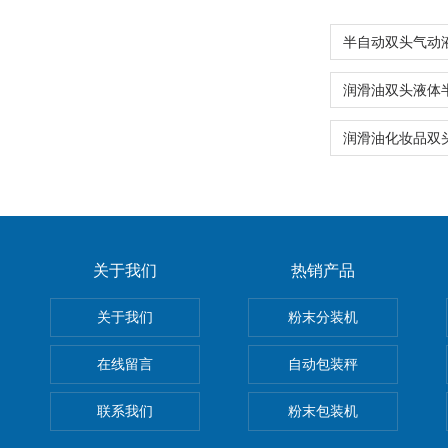
关于我们
热销产品
关于我们
粉末分装机
在线留言
自动包装秤
联系我们
粉末包装机