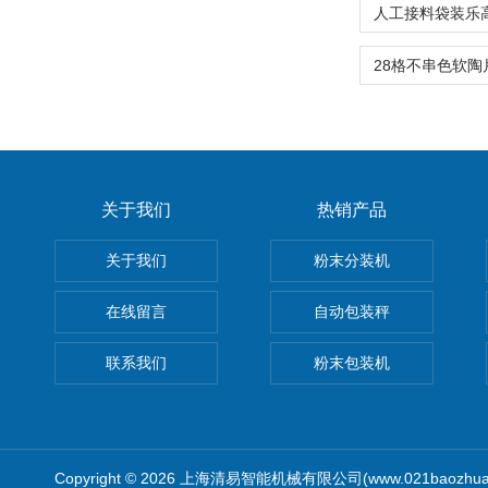
关于我们
热销产品
关于我们
粉末分装机
在线留言
自动包装秤
联系我们
粉末包装机
Copyright © 2026 上海清易智能机械有限公司(www.021baozhua