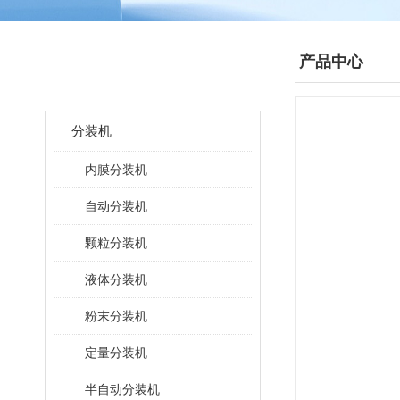
产品分类
产品中心
CLASSIFICATION
分装机
内膜分装机
自动分装机
颗粒分装机
液体分装机
粉末分装机
定量分装机
半自动分装机