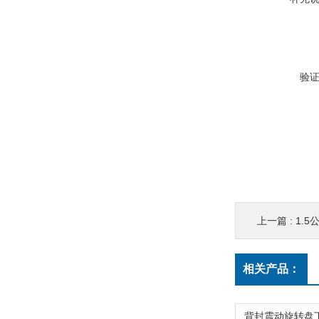
验
上一篇 :
1.
相关产品：