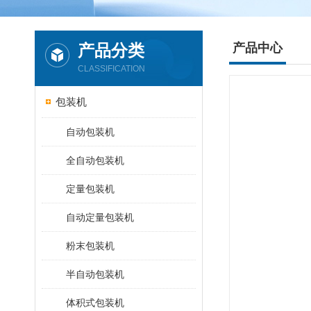
产品分类
产品中心
CLASSIFICATION
包装机
自动包装机
全自动包装机
定量包装机
自动定量包装机
粉末包装机
半自动包装机
体积式包装机