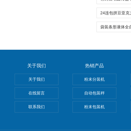
关于我们
热销产品
关于我们
粉末分装机
在线留言
自动包装秤
联系我们
粉末包装机