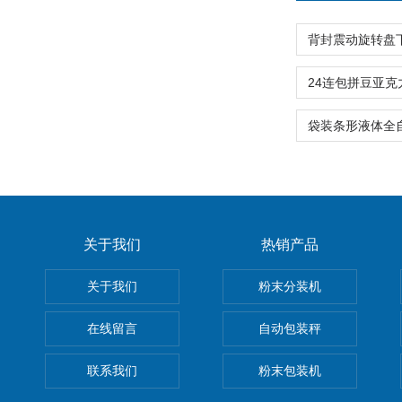
关于我们
热销产品
关于我们
粉末分装机
在线留言
自动包装秤
联系我们
粉末包装机