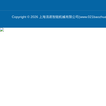
Copyright © 2026 上海清易智能机械有限公司(www.021baozhua