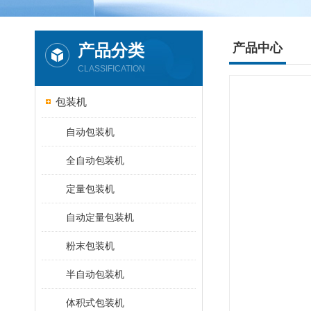
产品分类
产品中心
CLASSIFICATION
包装机
自动包装机
全自动包装机
定量包装机
自动定量包装机
粉末包装机
半自动包装机
体积式包装机