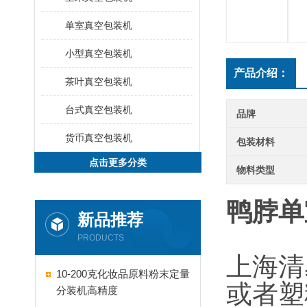
单室真空包装机
小型真空包装机
产品介绍：
茶叶真空包装机
台式真空包装机
品牌
货币真空包装机
包装材料
点击更多分类
物料类型
鸭脖单
新品推荐
PRODUCTS
上海清
10-200克化妆品原料粉末定量
或者塑
分装机高精度