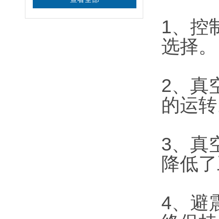
1、控
选择。
2、真
的运转
3、真
降低了
4、避