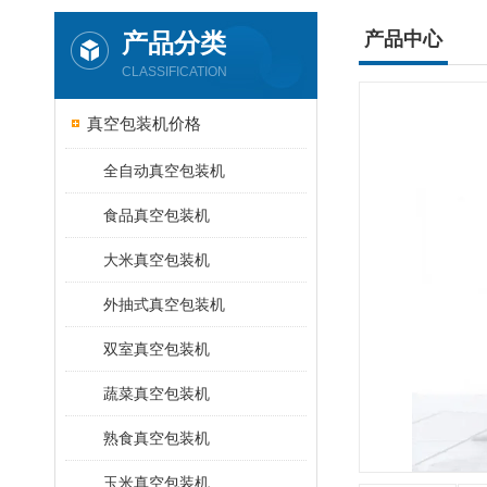
产品分类
产品中心
CLASSIFICATION
真空包装机价格
全自动真空包装机
食品真空包装机
大米真空包装机
外抽式真空包装机
双室真空包装机
蔬菜真空包装机
熟食真空包装机
玉米真空包装机