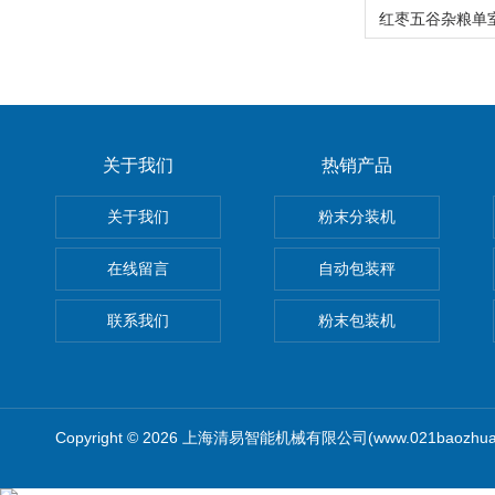
关于我们
热销产品
关于我们
粉末分装机
在线留言
自动包装秤
联系我们
粉末包装机
Copyright © 2026 上海清易智能机械有限公司(www.021baozhua