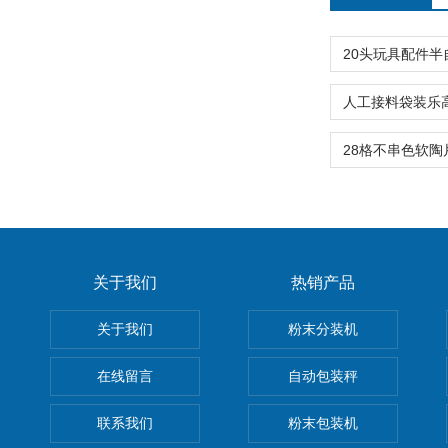
关于我们
热销产品
关于我们
粉末分装机
在线留言
自动包装秤
联系我们
粉末包装机