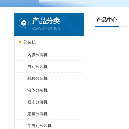
产品分类
产品中心
CLASSIFICATION
分装机
内膜分装机
自动分装机
颗粒分装机
液体分装机
粉末分装机
定量分装机
半自动分装机