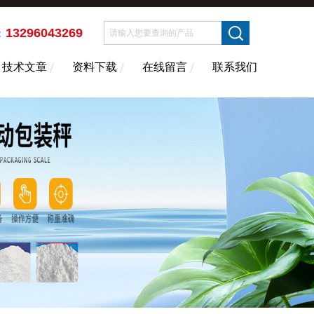
13296043269
：
技术文章
资料下载
在线留言
联系我们