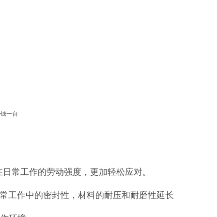
在日常工作的劳动强度，更加轻松应对。
日常工作中的密封性，材料的耐压和耐磨性延长