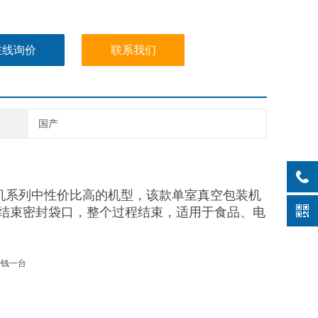
在线询价
联系我们
国产
机系列中性价比高的机型，该款单室真空包装机
结束密封袋口，整个过程结束，适用于食品、电