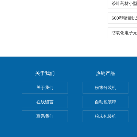
关于我们
热销产品
关于我们
粉末分装机
在线留言
自动包装秤
联系我们
粉末包装机