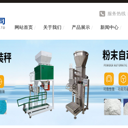
服务热线
网站首页
关于我们
产品展示
新闻中心