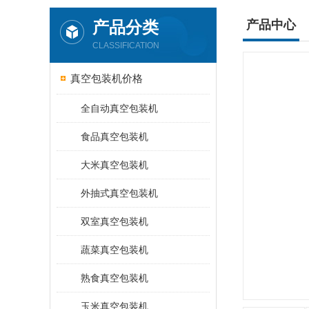
产品分类
产品中心
CLASSIFICATION
真空包装机价格
全自动真空包装机
食品真空包装机
大米真空包装机
外抽式真空包装机
双室真空包装机
蔬菜真空包装机
熟食真空包装机
玉米真空包装机