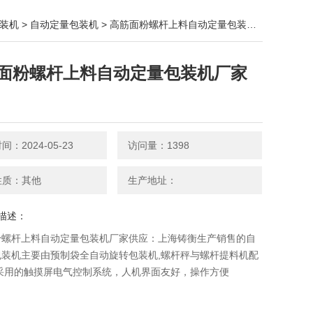
装机
>
自动定量包装机
> 高筋面粉螺杆上料自动定量包装机厂家供应
面粉螺杆上料自动定量包装机厂家
：2024-05-23
访问量：1398
性质：其他
生产地址：
描述：
粉螺杆上料自动定量包装机厂家供应：上海铸衡生产销售的自
装机​主要由预制袋全自动旋转包装机,螺杆秤与螺杆提料机配
,采用的触摸屏电气控制系统，人机界面友好，操作方便