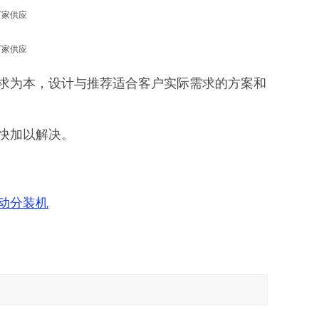
求为本，设计与推荐适合客户实际需求的方案和
快加以解决。
动分装机