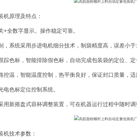
装机原理及特点：
关+全数字显示。操作稳定可靠。
制，系统采用步进电机细分技术，制袋精度高，误差小于
跟踪色标，智能排除假色标，自动完成包装袋的定位、定
路控温，智能温度控制，热平衡良好，保证封口质量，适
光电色标定位控制系统。
采用新摇盘式容杯调整装置，可在机器运行过程中随时调
装机技术参数：