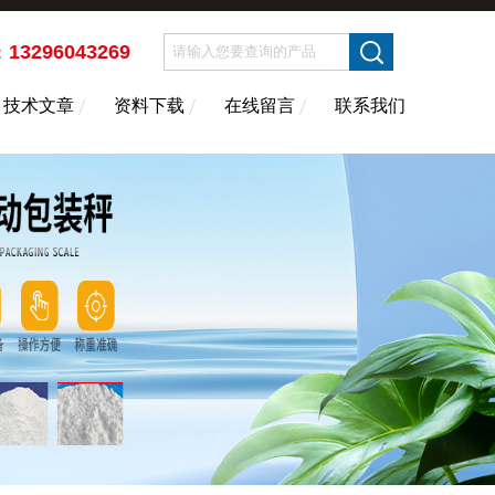
13296043269
：
技术文章
资料下载
在线留言
联系我们