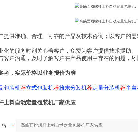
户提供准确、合理、可靠的产品及技术咨询；以客户的需
业化的服务时刻关心着客户，免费为客户提供技术援助。
与客户沟通，及时了解客户在产品使用中存在的问题，尽
参考，实际价格以业务报价为准
品包装机
荐
立式包装机
荐
粉末分装机
荐
定量分装机
荐
半自
杆上料自动定量包装机厂家供应
产品：