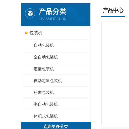
产品分类
产品中心
CLASSIFICATION
包装机
自动包装机
全自动包装机
定量包装机
自动定量包装机
粉末包装机
半自动包装机
体积式包装机
点击更多分类