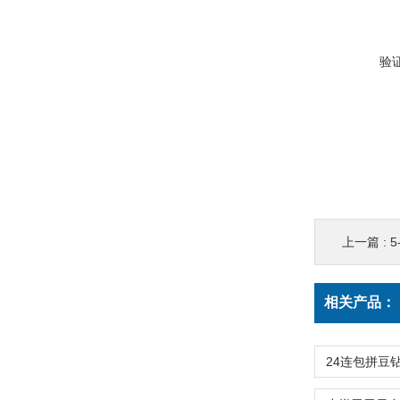
验
上一篇 :
相关产品：