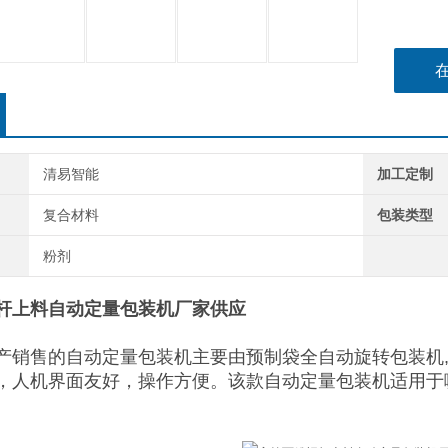
清易智能
加工定制
复合材料
包装类型
粉剂
杆上料自动定量包装机厂家供应
产销售的自动定量包装机主要由预制袋全自动旋转包装机,
，人机界面友好，操作方便。该款自动定量包装机适用于
。