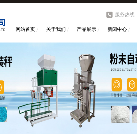
服务热线
网站首页
关于我们
产品展示
新闻中心