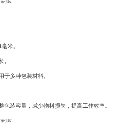
1毫米。
长。
用于多种包装材料。
整包装容量，减少物料损失，提高工作效率。