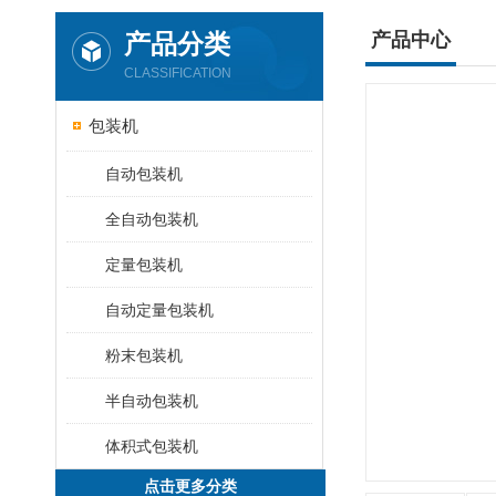
产品分类
产品中心
CLASSIFICATION
包装机
自动包装机
全自动包装机
定量包装机
自动定量包装机
粉末包装机
半自动包装机
体积式包装机
点击更多分类