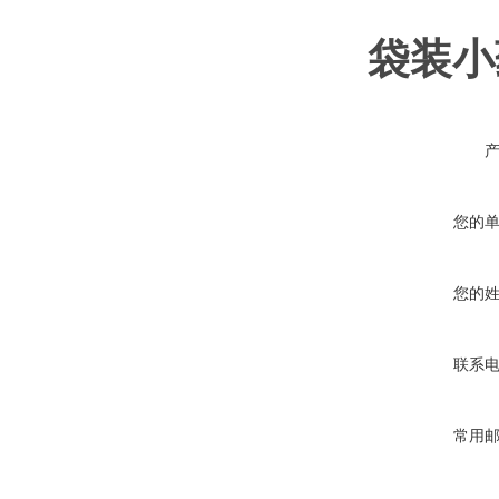
袋装小
您的
您的
联系
常用