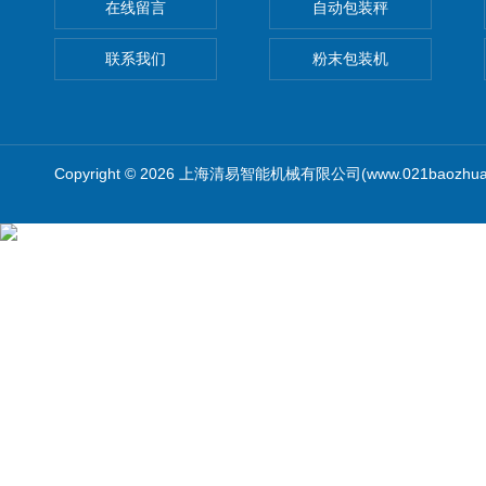
在线留言
自动包装秤
联系我们
粉末包装机
Copyright © 2026 上海清易智能机械有限公司(www.021baozhua