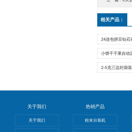
相关产品：
关于我们
热销产品
关于我们
粉末分装机