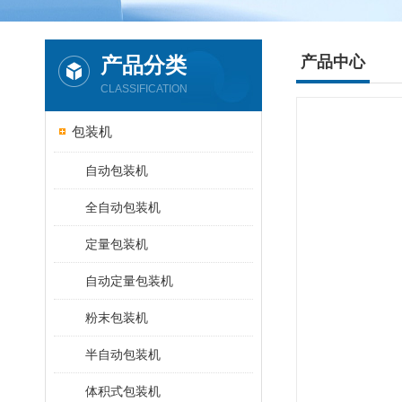
产品分类
产品中心
CLASSIFICATION
包装机
自动包装机
全自动包装机
定量包装机
自动定量包装机
粉末包装机
半自动包装机
体积式包装机