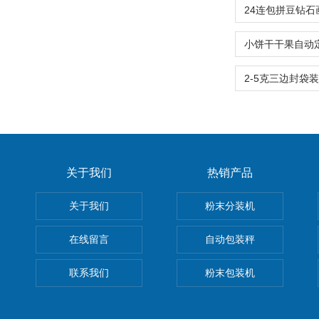
关于我们
热销产品
关于我们
粉末分装机
在线留言
自动包装秤
联系我们
粉末包装机