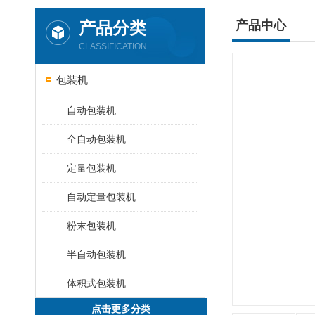
产品分类
产品中心
CLASSIFICATION
包装机
自动包装机
全自动包装机
定量包装机
自动定量包装机
粉末包装机
半自动包装机
体积式包装机
点击更多分类