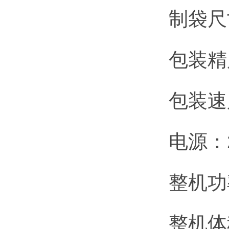
制袋尺
包装精度
包装速
电源：2
整机功
整机体积