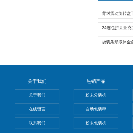
关于我们
热销产品
关于我们
粉末分装机
在线留言
自动包装秤
联系我们
粉末包装机