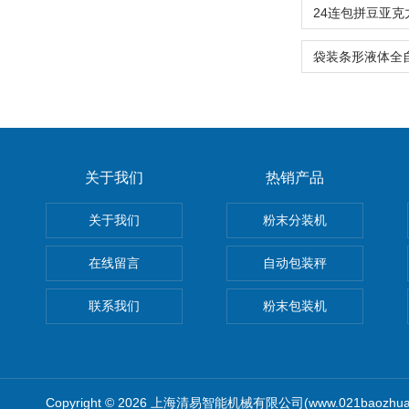
关于我们
热销产品
关于我们
粉末分装机
在线留言
自动包装秤
联系我们
粉末包装机
Copyright © 2026 上海清易智能机械有限公司(www.021baozhua