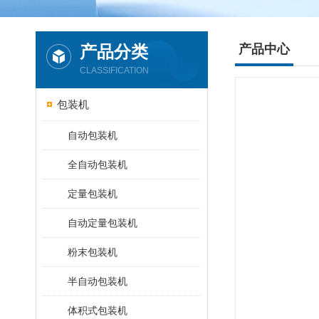
产品分类
产品中心
CLASSIFICATION
包装机
自动包装机
全自动包装机
定量包装机
自动定量包装机
粉末包装机
半自动包装机
体积式包装机