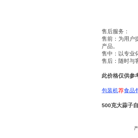
售后服务：
售前：为用户
产品。
售中：以专业
售后：随时与
此价格仅供参
包装机
荐
食品
500克大蒜子