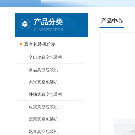
产品分类
产品中心
CLASSIFICATION
真空包装机价格
全自动真空包装机
食品真空包装机
大米真空包装机
外抽式真空包装机
双室真空包装机
蔬菜真空包装机
熟食真空包装机