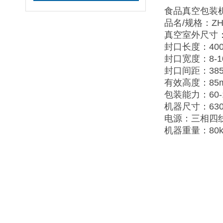
食品真空包装
品名/规格：ZH-
真空室外尺寸：5
封口长度：400
封口宽度：8-1
封口间距：38
有效高度：85
包装能力：60-
机器尺寸：630×
电源：三相四线38
机器重量：80k