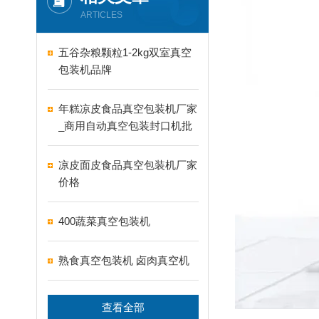
ARTICLES
五谷杂粮颗粒1-2kg双室真空
包装机品牌
年糕凉皮食品真空包装机厂家
_商用自动真空包装封口机批
发价格
凉皮面皮食品真空包装机厂家
价格
400蔬菜真空包装机
熟食真空包装机 卤肉真空机
查看全部