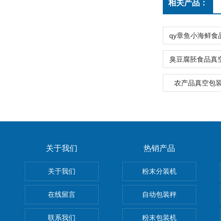
相关产品：
农产品真空包
关于我们
热销产品
关于我们
粉末分装机
在线留言
自动包装秤
联系我们
粉末包装机