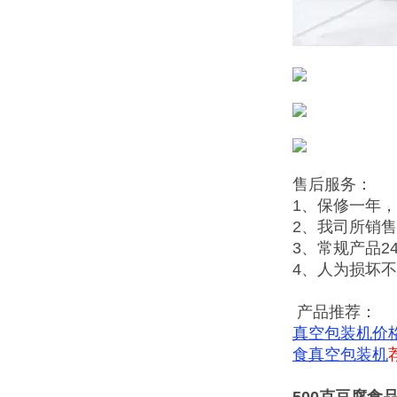
售后服务：
1、保修一年
2、我司所销
3、常规产品2
4、人为损坏
产品推荐：
真空包装机价
食真空包装机