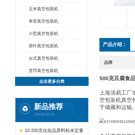
玉米真空包装机
单室真空包装机
小型真空包装机
产品介绍：
茶叶真空包装机
台式真空包装机
品牌
货币真空包装机
500克豆腐食
点击更多分类
上海清易工厂
空包装机真空
新品推荐
于储藏和运输
PRODUCTS
10-200克化妆品原料粉末定量