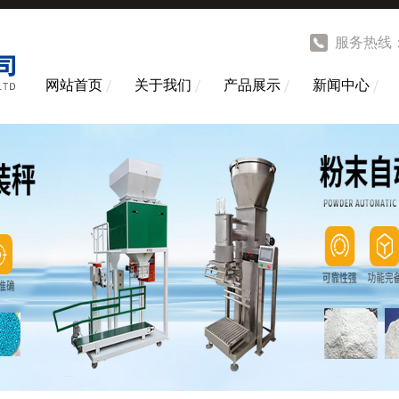
服务热线
网站首页
关于我们
产品展示
新闻中心