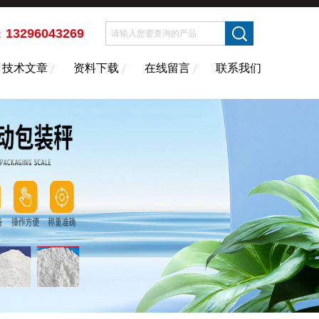
13296043269
：
技术文章
资料下载
在线留言
联系我们