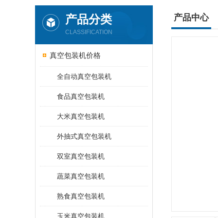
产品分类
产品中心
CLASSIFICATION
真空包装机价格
全自动真空包装机
食品真空包装机
大米真空包装机
外抽式真空包装机
双室真空包装机
蔬菜真空包装机
熟食真空包装机
玉米真空包装机