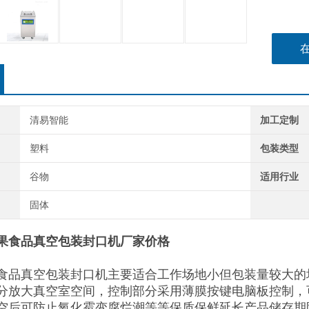
清易智能
加工定制
塑料
包装类型
谷物
适用行业
固体
果食品真空包装封口机厂家价格
食品真空包装封口机主要适合工作场地小但包装量较大的
分放大真空室空间，控制部分采用薄膜按键电脑板控制，
空后可防止氧化霉变腐烂潮等等保质保鲜延长产品储存期