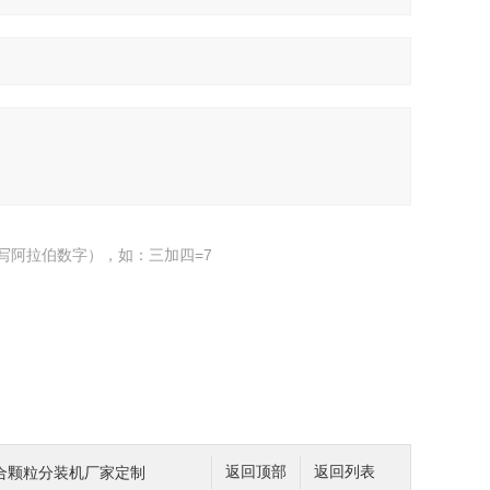
写阿拉伯数字），如：三加四=7
合颗粒分装机厂家定制
返回顶部
返回列表