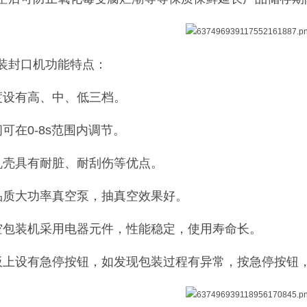
装封口机功能特点：
度设有高、中、低三档。
可在0-8s范围内调节。
机壳具有耐脏、耐刮伤等优点。
品质大功率真空泵，抽真空效果好。
空包装机采用电器元件，性能稳定，使用寿命长。
板上设有急停按钮，如发现包装过程有异常，按急停按钮