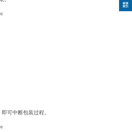
，即可中断包装过程。