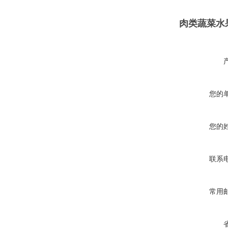
肉类蔬菜水
您的
您的
联系
常用