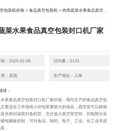
空包装机价格
>
食品真空包装机
> 肉类蔬菜水果食品真空包装封口机厂家价格
蔬菜水果食品真空包装封口机厂家
：2025-02-06
访问量：2123
性质：其他
生产地址：上海
描述：
菜水果食品真空包装封口机厂家价格：我司生产的食品真空包
机​主要适合工作场地小但包装量较大的场合，真空室可以根据
求提供单封或双封条机型，充分放大真空室空间，控制部分采
按键电脑板控制，可对食品、制药、电子、工业、化工业等进
包装，