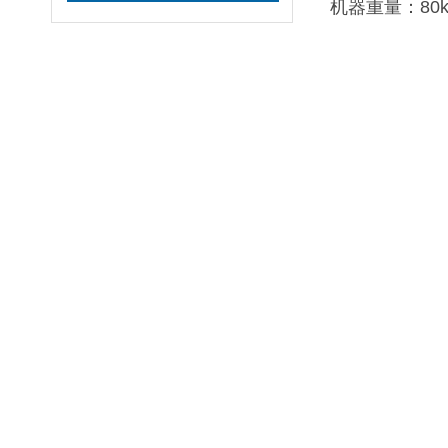
机器重量：80k