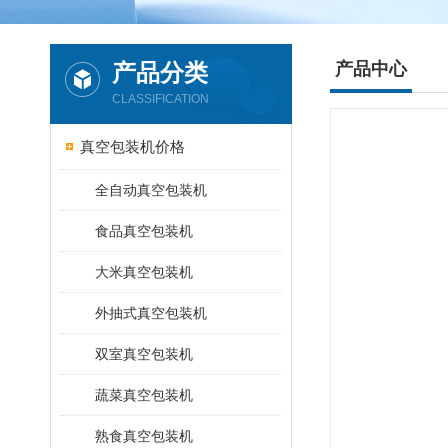
产品分类
产品中心
CLASSIFICATION
真空包装机价格
全自动真空包装机
食品真空包装机
大米真空包装机
外抽式真空包装机
双室真空包装机
蔬菜真空包装机
熟食真空包装机