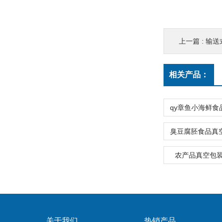
上一篇 :
输送式
相关产品：
农产品真空包
关于我们
热销产品