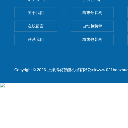
关于我们
粉末分装机
在线留言
自动包装秤
联系我们
粉末包装机
Copyright © 2026 上海清易智能机械有限公司(www.021baozhua