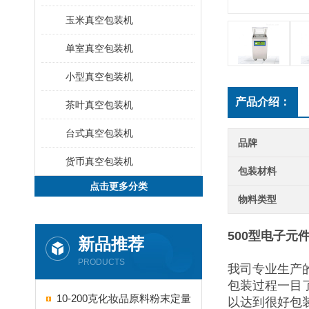
玉米真空包装机
单室真空包装机
小型真空包装机
产品介绍：
茶叶真空包装机
台式真空包装机
品牌
货币真空包装机
包装材料
点击更多分类
物料类型
500型电子元
新品推荐
PRODUCTS
我司专业生产
包装过程一目
10-200克化妆品原料粉末定量
以达到很好包