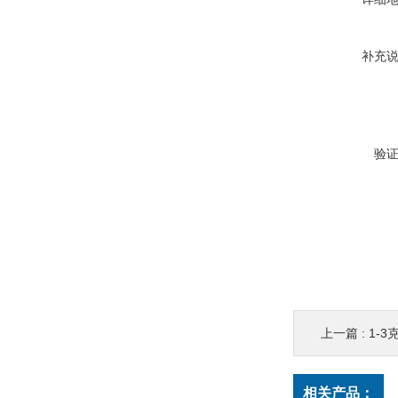
补充
验
上一篇 :
1-3
相关产品：