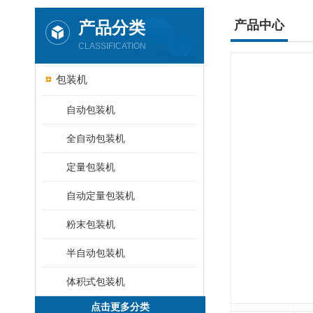
产品分类
产品中心
CLASSIFICATION
包装机
自动包装机
全自动包装机
定量包装机
自动定量包装机
粉末包装机
半自动包装机
体积式包装机
点击更多分类