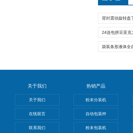
关于我们
热销产品
关于我们
粉末分装机
在线留言
自动包装秤
联系我们
粉末包装机