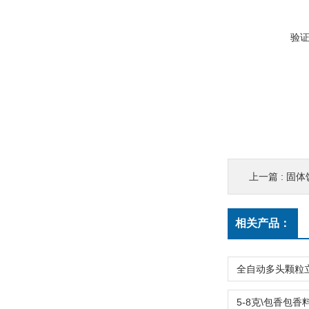
验
上一篇 :
固体
相关产品：