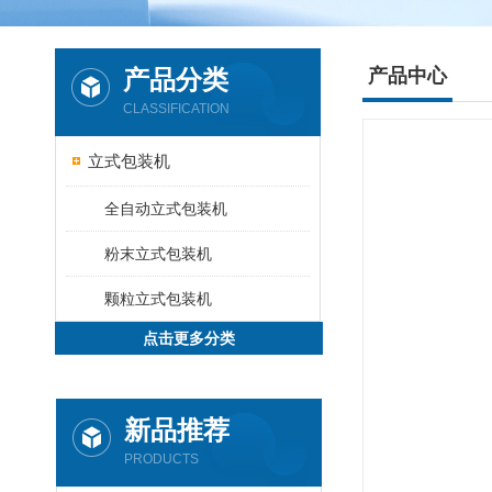
产品分类
产品中心
CLASSIFICATION
立式包装机
全自动立式包装机
粉末立式包装机
颗粒立式包装机
点击更多分类
新品推荐
PRODUCTS