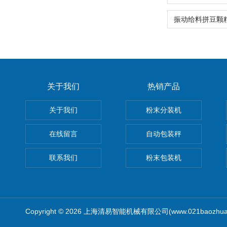
关于我们
热销产品
关于我们
粉末分装机
在线留言
自动包装秤
联系我们
粉末包装机
Copyright © 2026 上海清易智能机械有限公司(www.021baozhua