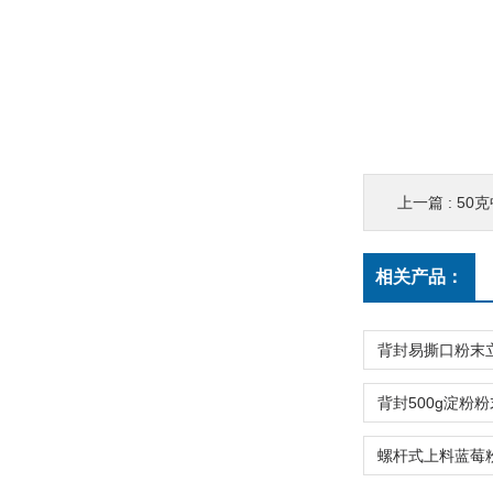
上一篇 :
50克
相关产品：