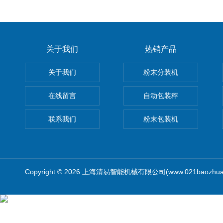
关于我们
热销产品
关于我们
粉末分装机
在线留言
自动包装秤
联系我们
粉末包装机
Copyright © 2026 上海清易智能机械有限公司(www.021baozhua