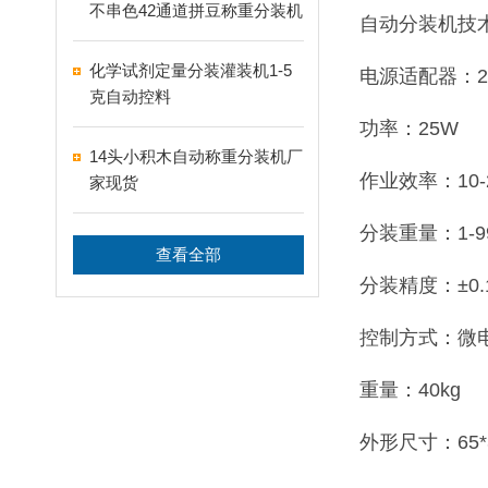
不串色42通道拼豆称重分装机
自动分装机技
化学试剂定量分装灌装机1-5
电源适配器：22
克自动控料
功率：25W
14头小积木自动称重分装机厂
作业效率：10-
家现货
分装重量：1-9
查看全部
分装精度：±0.
控制方式：微
重量：40kg
外形尺寸：65*3