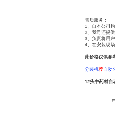
售后服务：
1、自本公司
2、我司还提
3、负责将用
4、在安装现
此价格仅供参
分装机
荐
自动
12头中药材自