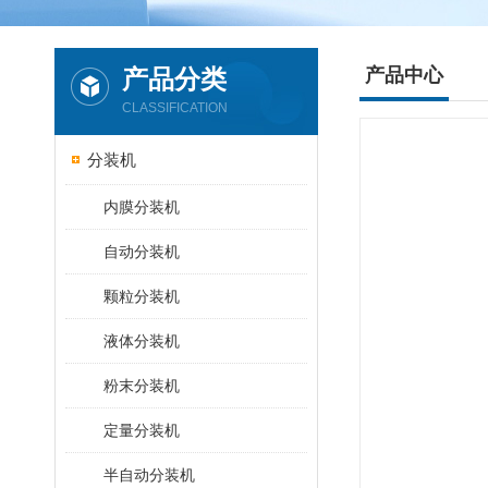
产品分类
产品中心
CLASSIFICATION
分装机
内膜分装机
自动分装机
颗粒分装机
液体分装机
粉末分装机
定量分装机
半自动分装机