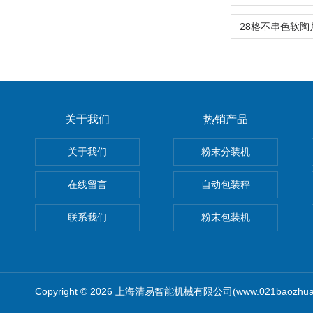
关于我们
热销产品
关于我们
粉末分装机
在线留言
自动包装秤
联系我们
粉末包装机
Copyright © 2026 上海清易智能机械有限公司(www.021baozhua