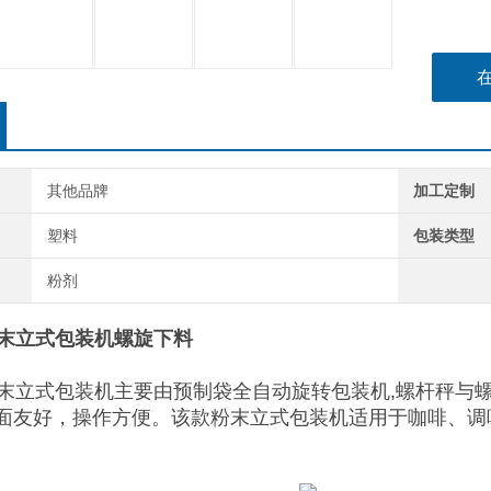
其他品牌
加工定制
塑料
包装类型
粉剂
粉末立式包装机螺旋下料
粉末立式包装机主要由预制袋全自动旋转包装机,螺杆秤与
面友好，操作方便。该款粉末立式包装机适用于咖啡、调