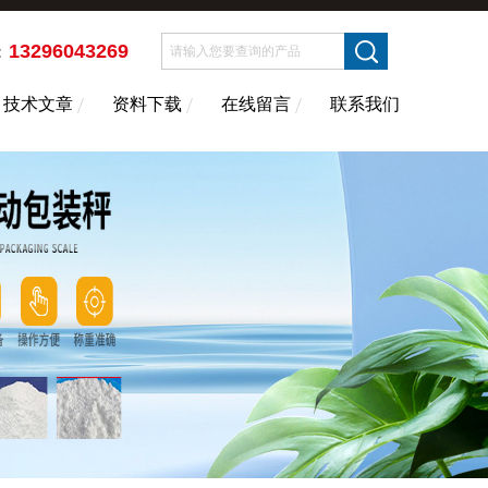
13296043269
：
技术文章
资料下载
在线留言
联系我们