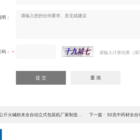
说明：
证码：
请输入计算结果（填
公斤火碱粉末全自动立式包装机厂家制造 包装设备
下一篇 :
50克中药材全自动