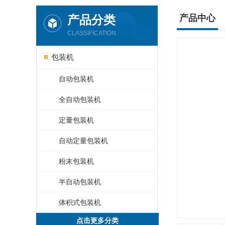
产品分类
产品中心
CLASSIFICATION
包装机
自动包装机
全自动包装机
定量包装机
自动定量包装机
粉末包装机
半自动包装机
体积式包装机
点击更多分类