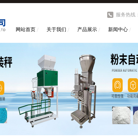
服务热线
网站首页
关于我们
产品展示
新闻中心