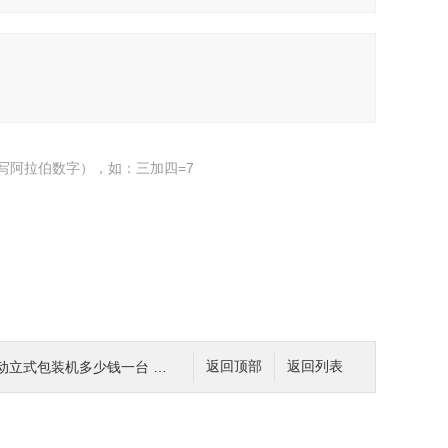
写阿拉伯数字），如：三加四=7
立式包装机多少钱一台 包装设备
返回顶部
返回列表