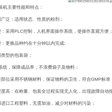
装机主要性能和特点：
围广泛：适用状态、性质的粉剂；
便：采用PLC控制，人机界面操作系统，使操作直观方便
便：更换品种约在十分钟以内完成;
同类型的包装袋；
防系统，保障成品率，不浪费袋子及物料；
装部位采用不锈钢材料，保证物料的卫生，符合GMP标准
程度高：在称量、包装全过程实现无人化，出现故障自动
用进口工程塑料，无需加油，减少对材料的污染；