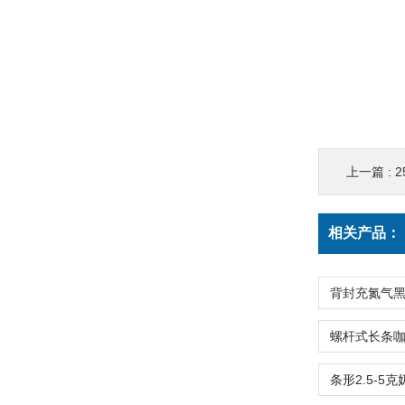
上一篇 :
2
相关产品：