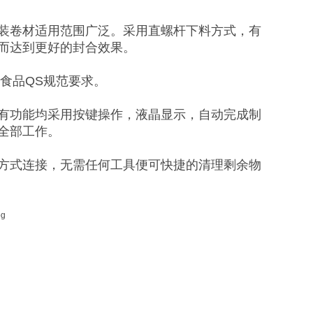
装卷材适用范围广泛。采用直螺杆下料方式，有
而达到更好的封合效果。
/食品QS规范要求。
有功能均采用按键操作，液晶显示，自动完成制
全部工作。
方式连接，无需任何工具便可快捷的清理剩余物