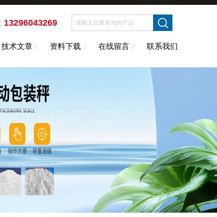
13296043269
：
技术文章
资料下载
在线留言
联系我们