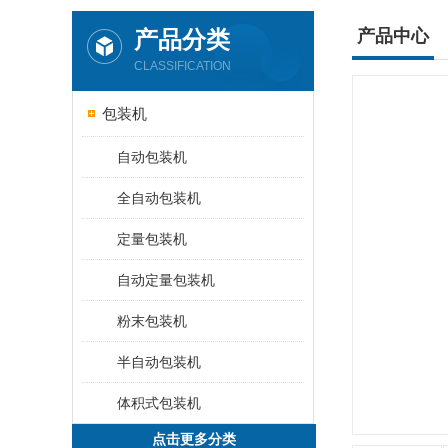
产品分类
产品中心
CLASSIFICATION
包装机
自动包装机
全自动包装机
定量包装机
自动定量包装机
粉末包装机
半自动包装机
体积式包装机
点击更多分类