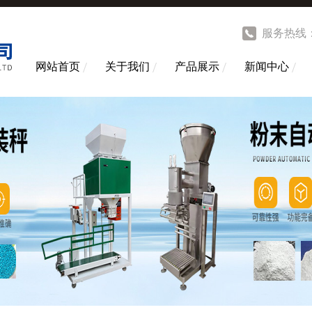
服务热线
网站首页
关于我们
产品展示
新闻中心