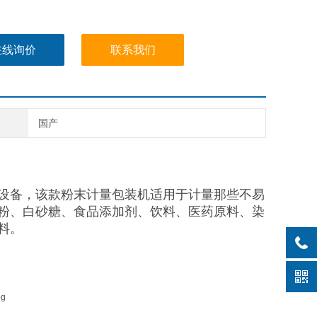
在线询价
联系我们
国产
设备，该款粉末计量包装机适用于计量那些不易
粉、白砂糖、食品添加剂、饮料、医药原料、染
料。