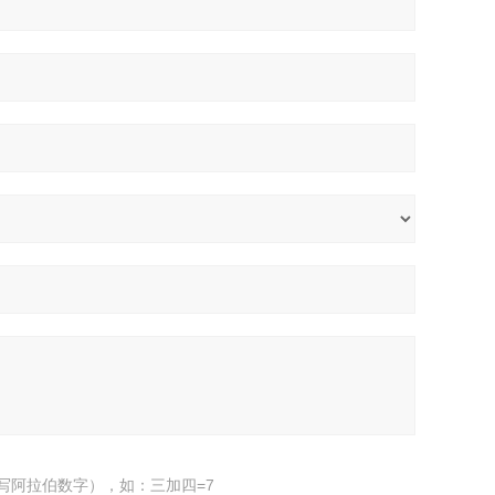
写阿拉伯数字），如：三加四=7