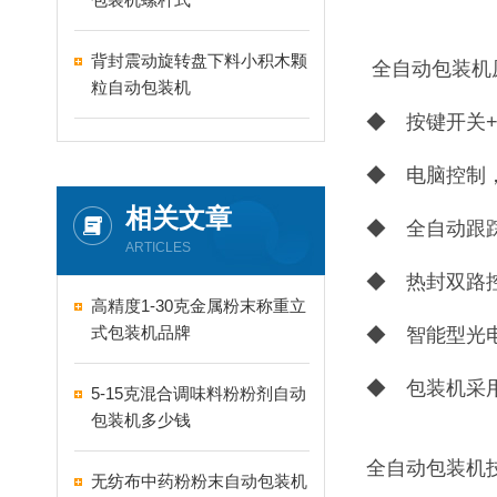
背封震动旋转盘下料小积木颗
全自动包装机
粒自动包装机
◆ 按键开关
◆ 电脑控制
相关文章
◆ 全自动跟
ARTICLES
◆ 热封双路
高精度1-30克金属粉末称重立
式包装机品牌
◆ 智能型光
◆ 包装机采
5-15克混合调味料粉粉剂自动
包装机多少钱
全自动包装机
无纺布中药粉粉末自动包装机