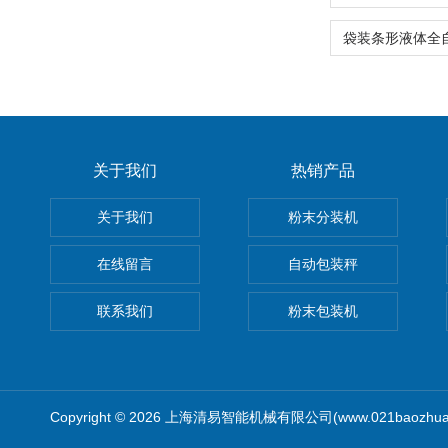
关于我们
热销产品
关于我们
粉末分装机
在线留言
自动包装秤
联系我们
粉末包装机
Copyright © 2026 上海清易智能机械有限公司(www.021baozhua