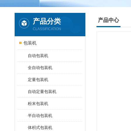
产品分类
产品中心
CLASSIFICATION
包装机
自动包装机
全自动包装机
定量包装机
自动定量包装机
粉末包装机
半自动包装机
体积式包装机