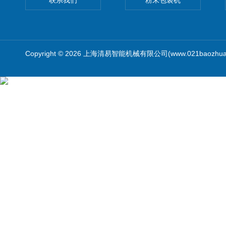
联系我们
粉末包装机
Copyright © 2026 上海清易智能机械有限公司(www.021baozhua