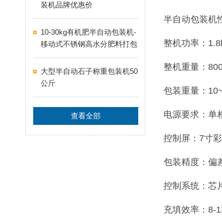
装机品牌优惠价
半自动包装机
10-30kg有机肥半自动包装机-
整机功率：1.8
移动式不锈钢高水分肥料打包
机
整机重量：800
大型半自动石子称重包装机50
公斤
包装重量：10~
电源要求：单相
查看全部
控制屏：7寸
包装精度：偏差≤
控制系统：芯
充填效率：8-