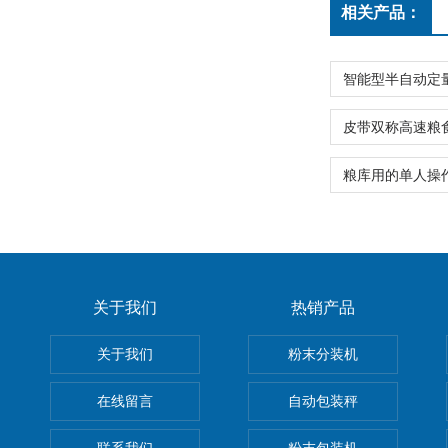
相关产品：
关于我们
热销产品
关于我们
粉末分装机
在线留言
自动包装秤