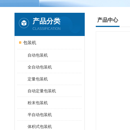
产品分类
产品中心
CLASSIFICATION
包装机
自动包装机
全自动包装机
定量包装机
自动定量包装机
粉末包装机
半自动包装机
体积式包装机