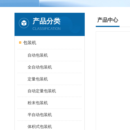
产品分类
产品中心
CLASSIFICATION
包装机
自动包装机
全自动包装机
定量包装机
自动定量包装机
粉末包装机
半自动包装机
体积式包装机