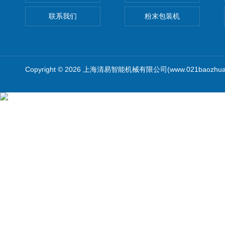
联系我们
粉末包装机
Copyright © 2026 上海清易智能机械有限公司(www.021baozhua