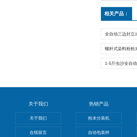
相关产品：
关于我们
热销产品
关于我们
粉末分装机
在线留言
自动包装秤