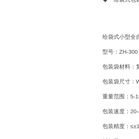
给袋式小型全
型号：ZH-300
包装袋材料：复
包装袋尺寸：W:15
重量范围：5-15
包装速度：20
包装精度：≤±