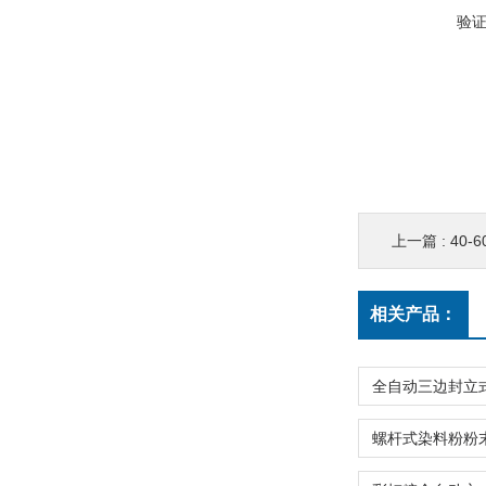
验
上一篇 :
40
相关产品：