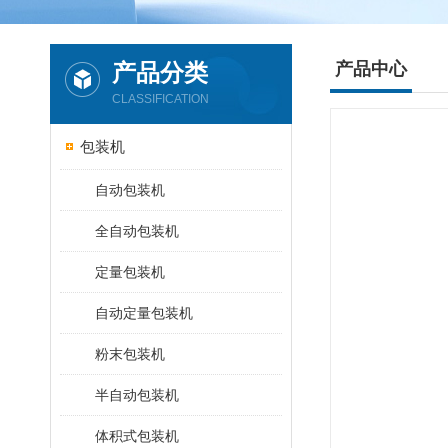
产品分类
产品中心
CLASSIFICATION
包装机
自动包装机
全自动包装机
定量包装机
自动定量包装机
粉末包装机
半自动包装机
体积式包装机