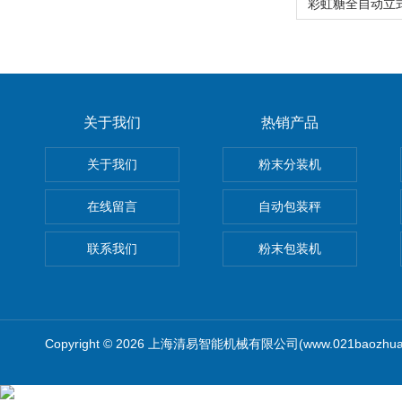
关于我们
热销产品
关于我们
粉末分装机
在线留言
自动包装秤
联系我们
粉末包装机
Copyright © 2026 上海清易智能机械有限公司(www.021baozhua