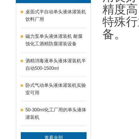
精度高
桌面式半自动单头液体灌装机
特殊行
饮料厂用
备。
磁力泵单头液体灌装机 耐腐
蚀化工酒精防腐灌装设备
酒精消毒液单头液体灌装机半
自动500-1500ml
卧式气动单头液体灌装机实验
室可用
50-300ml化工厂用的单头液体
灌装机
查看全部