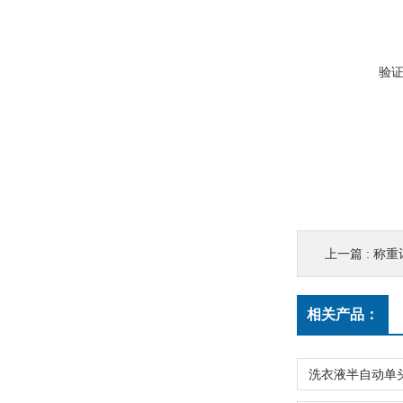
验
上一篇 :
称重
相关产品：