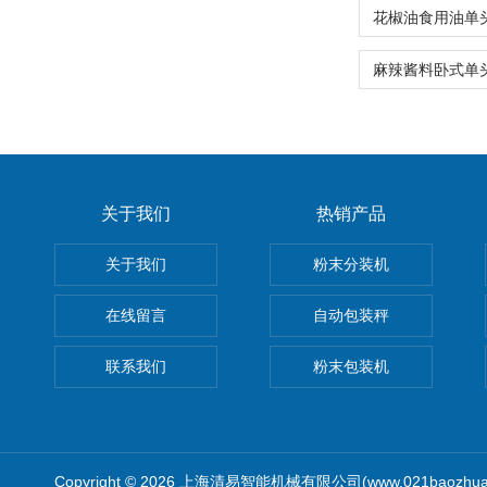
关于我们
热销产品
关于我们
粉末分装机
在线留言
自动包装秤
联系我们
粉末包装机
Copyright © 2026 上海清易智能机械有限公司(www.021baozhua