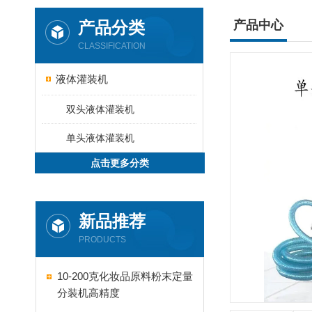
产品分类
产品中心
CLASSIFICATION
液体灌装机
双头液体灌装机
单头液体灌装机
点击更多分类
新品推荐
PRODUCTS
10-200克化妆品原料粉末定量
分装机高精度