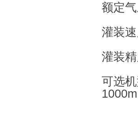
额定气压
灌装速度
灌装精
可选机型：
1000m