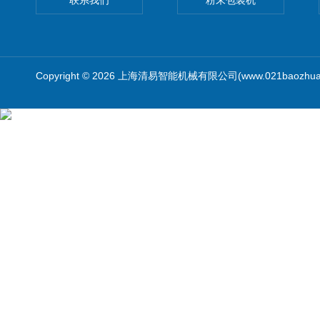
联系我们
粉末包装机
Copyright © 2026 上海清易智能机械有限公司(www.021baozhua