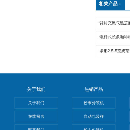
相关产品：
关于我们
热销产品
关于我们
粉末分装机
在线留言
自动包装秤