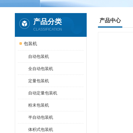
产品分类
产品中心
CLASSIFICATION
包装机
自动包装机
全自动包装机
定量包装机
自动定量包装机
粉末包装机
半自动包装机
体积式包装机