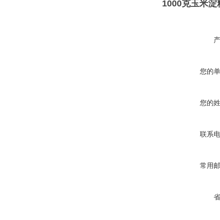
1000克玉米
您的
您的
联系
常用