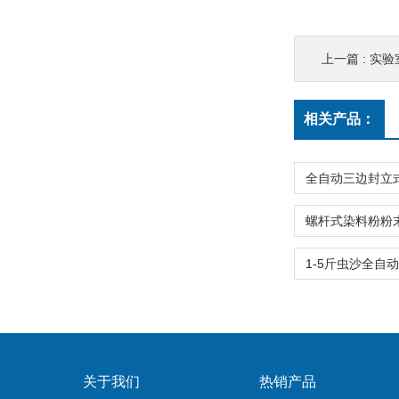
上一篇 :
实验
相关产品：
关于我们
热销产品