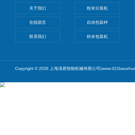
关于我们
粉末分装机
在线留言
自动包装秤
联系我们
粉末包装机
Copyright © 2026 上海清易智能机械有限公司(www.021baozhua