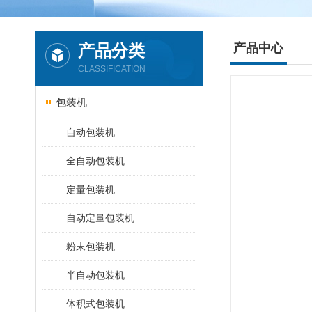
产品分类
产品中心
CLASSIFICATION
包装机
自动包装机
全自动包装机
定量包装机
自动定量包装机
粉末包装机
半自动包装机
体积式包装机