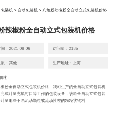
>
包装机
>
自动包装机
> 八角粉辣椒粉全自动立式包装机价格
粉辣椒粉全自动立式包装机价格
：2021-08-06
访问量：2185
性质：其他
生产地址：上海
描述：
辣椒粉全自动立式包装机价格：我司生产的全自动立式包装机​
动完成计量充填封口等工作的包装设备，该款全自动立式包装
于计量那些不易流动颗粒或流动性差的粉粒状物料