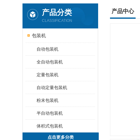
产品分类
产品中心
CLASSIFICATION
包装机
自动包装机
全自动包装机
定量包装机
自动定量包装机
粉末包装机
半自动包装机
体积式包装机
点击更多分类