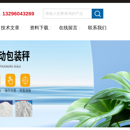
13296043269
：
技术文章
资料下载
在线留言
联系我们