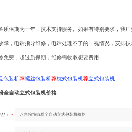
备质保期为一年，技术支持服务。如果有特别要求，我厂
故障，电话指导维修，电话处理不了的，视情况，安排技
修免费，超过质保期，维修需收取想要费用
品包装机
荐
螺丝包装机
荐
枕式包装机
荐
立式包装机
粉全自动立式包装机价格
产品：