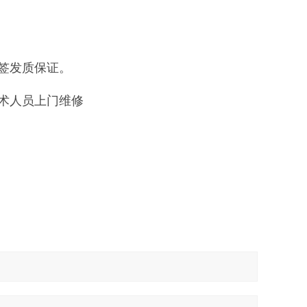
签发质保证。
术人员上门维修