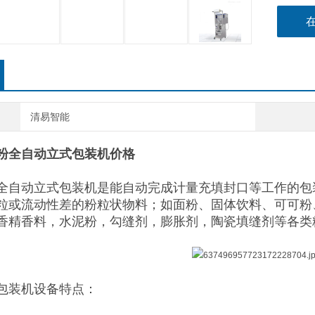
清易智能
粉全自动立式包装机价格
全自动立式包装机是能自动完成计量充填封口等工作的包
粒或流动性差的粉粒状物料；如面粉、固体饮料、可可粉
香精香料，水泥粉，勾缝剂，膨胀剂，陶瓷填缝剂等各类
包装机设备特点：