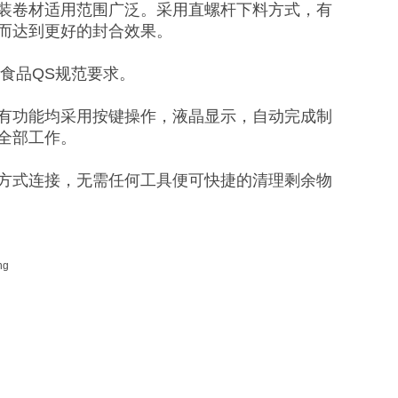
装卷材适用范围广泛。采用直螺杆下料方式，有
而达到更好的封合效果。
/食品QS规范要求。
有功能均采用按键操作，液晶显示，自动完成制
全部工作。
方式连接，无需任何工具便可快捷的清理剩余物