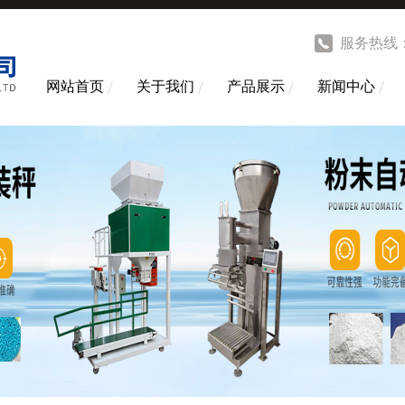
服务热线
网站首页
关于我们
产品展示
新闻中心