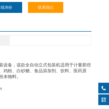
在线询价
联系我们
装设备，该款全自动立式包装机适用于计量那些
、鸡粉、白砂糖、食品添加剂、饮料、医药原
粉末物料。