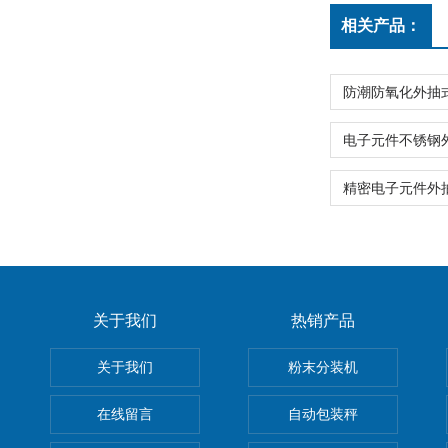
相关产品：
关于我们
热销产品
关于我们
粉末分装机
在线留言
自动包装秤