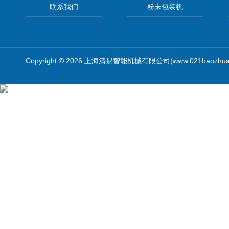
联系我们
粉末包装机
Copyright © 2026 上海清易智能机械有限公司(www.021baozhua