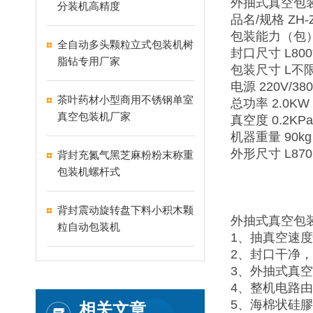
外抽式真空包
分装机高精度
品名/规格 ZH-Z
包装能力（包）
全自动多头颗粒立式包装机树
封口尺寸 L800
脂钻专用厂家
包装尺寸 L不限
电源 220V/380
茶叶药材小型商用不锈钢单室
总功率 2.0KW
真空包装机厂家
真空度 0.2KPa
机器重量 90kg
外形尺寸 L870
背封充氮气黑芝麻粉粉末称重
包装机螺杆式
背封震动旋转盘下料小积木颗
外抽式真空包
粒自动包装机
1、抽真空速
2、封口干净
3、外抽式真
4、整机电路由
5、海棉状硅
相关文章