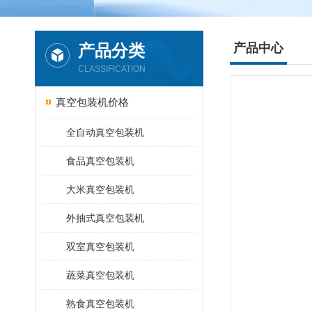
产品分类
产品中心
CLASSIFICATION
真空包装机价格
全自动真空包装机
食品真空包装机
大米真空包装机
外抽式真空包装机
双室真空包装机
蔬菜真空包装机
熟食真空包装机