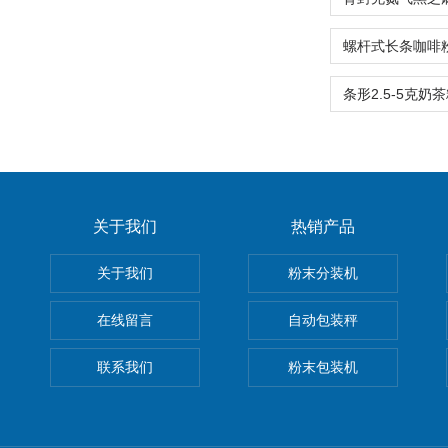
关于我们
热销产品
关于我们
粉末分装机
在线留言
自动包装秤
联系我们
粉末包装机