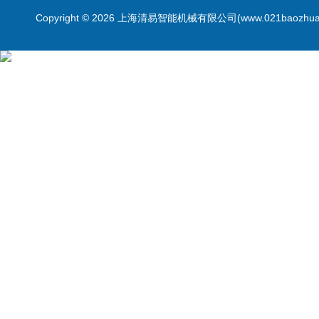
Copyright © 2026 上海清易智能机械有限公司(www.021baozhua