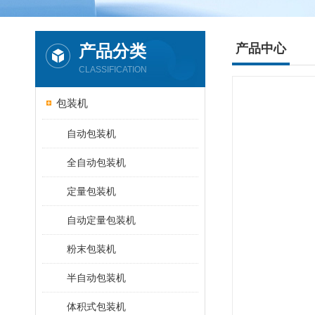
产品分类
产品中心
CLASSIFICATION
包装机
自动包装机
全自动包装机
定量包装机
自动定量包装机
粉末包装机
半自动包装机
体积式包装机