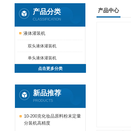
产品分类
产品中心
CLASSIFICATION
液体灌装机
双头液体灌装机
单头液体灌装机
点击更多分类
新品推荐
PRODUCTS
10-200克化妆品原料粉末定量
分装机高精度