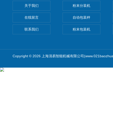
关于我们
粉末分装机
在线留言
自动包装秤
联系我们
粉末包装机
Copyright © 2026 上海清易智能机械有限公司(www.021baozhua