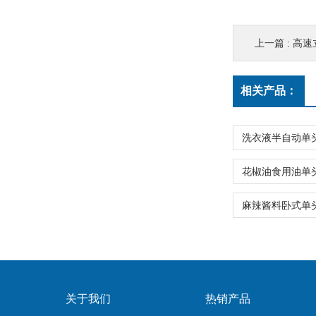
上一篇 :
高速
相关产品：
关于我们
热销产品