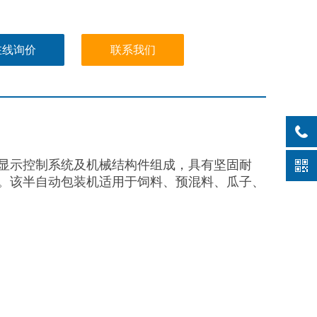
在线询价
联系我们
显示控制系统及机械结构件组成，具有坚固耐
。该半自动包装机适用于饲料、预混料、瓜子、