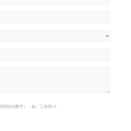
写阿拉伯数字），如：三加四=7