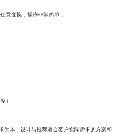
态任意变换，操作非常简单；
调整）
求为本，设计与推荐适合客户实际需求的方案和