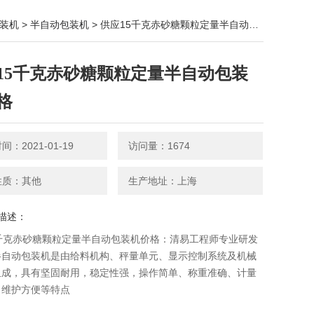
装机
>
半自动包装机
> 供应15千克赤砂糖颗粒定量半自动包装机价格
15千克赤砂糖颗粒定量半自动包装
格
：2021-01-19
访问量：1674
性质：其他
生产地址：上海
描述：
5千克赤砂糖颗粒定量半自动包装机价格：清易工程师专业研发
半自动包装机是由给料机构、秤量单元、显示控制系统及机械
组成，具有坚固耐用，稳定性强，操作简单、称重准确、计量
、维护方便等特点