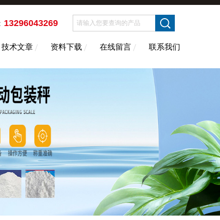
13296043269
：
技术文章
资料下载
在线留言
联系我们