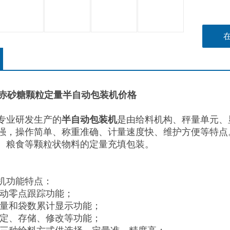
克赤砂糖颗粒定量半自动包装机价格
专业研发生产的
半自动包装机
是由给料机构、秤量单元、
强，操作简单、称重准确、计量速度快、维护方便等特点
、粮食等颗粒状物料的定量充填包装。
机功能特点：
自动零点跟踪功能；
重量和袋数累计显示功能；
设定、存储、修改等功能；