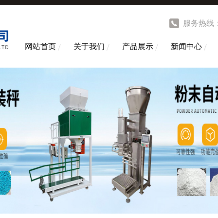
服务热线
网站首页
关于我们
产品展示
新闻中心