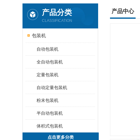
产品分类
产品中心
CLASSIFICATION
包装机
自动包装机
全自动包装机
定量包装机
自动定量包装机
粉末包装机
半自动包装机
体积式包装机
点击更多分类