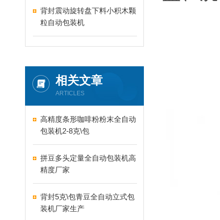
背封震动旋转盘下料小积木颗
粒自动包装机
相关文章
ARTICLES
高精度条形咖啡粉粉末全自动
包装机2-8克\包
拼豆多头定量全自动包装机高
精度厂家
背封5克\包青豆全自动立式包
装机厂家生产