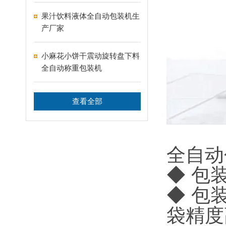
果汁饮料液体全自动包装机生
产厂家
小麻花小饼干震动旋转盘下料
全自动称重包装机
查看全部
全自动
◆ 包
◆ 包
袋精度