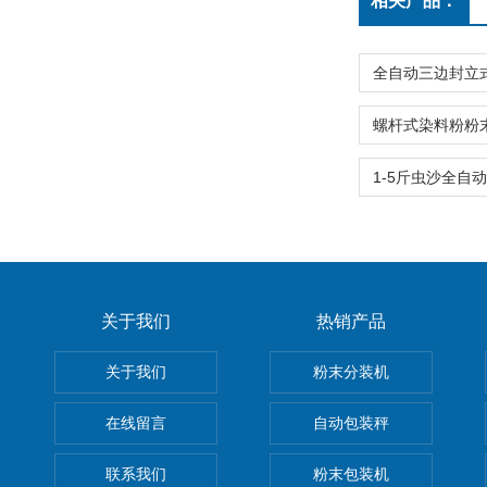
相关产品：
关于我们
热销产品
关于我们
粉末分装机
在线留言
自动包装秤
联系我们
粉末包装机