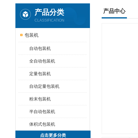
产品分类
产品中心
CLASSIFICATION
包装机
自动包装机
全自动包装机
定量包装机
自动定量包装机
粉末包装机
半自动包装机
体积式包装机
点击更多分类