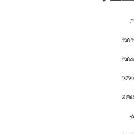
您的
您的
联系
常用