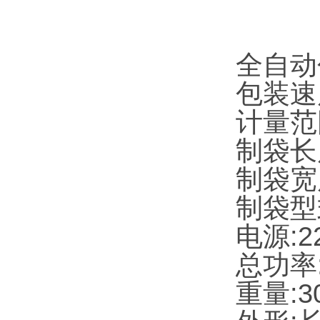
全自动
包装速度
计量范围
制袋长度
制袋宽度
制袋型
电源:2
总功率:
重量:3