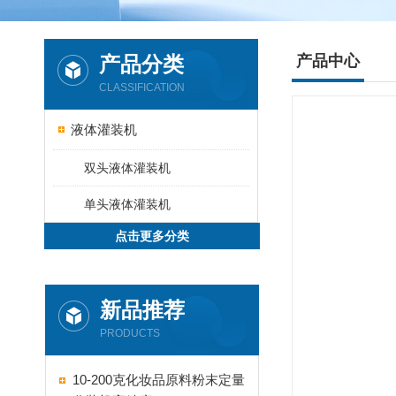
产品分类
产品中心
CLASSIFICATION
液体灌装机
双头液体灌装机
单头液体灌装机
点击更多分类
新品推荐
PRODUCTS
10-200克化妆品原料粉末定量