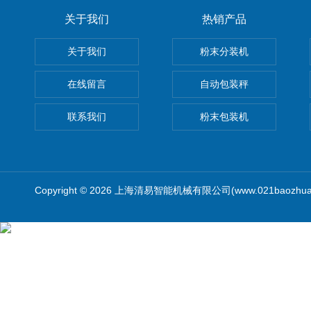
关于我们
热销产品
关于我们
粉末分装机
在线留言
自动包装秤
联系我们
粉末包装机
Copyright © 2026 上海清易智能机械有限公司(www.021baozhua