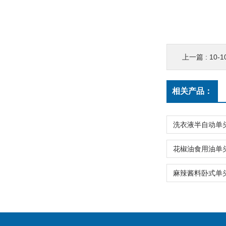
上一篇 :
10
相关产品：