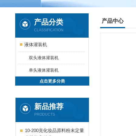
产品分类
产品中心
CLASSIFICATION
液体灌装机
双头液体灌装机
单头液体灌装机
点击更多分类
新品推荐
PRODUCTS
10-200克化妆品原料粉末定量