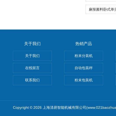
关于我们
热销产品
关于我们
粉末分装机
在线留言
自动包装秤
联系我们
粉末包装机
Copyright © 2026 上海清易智能机械有限公司(www.021baozhua