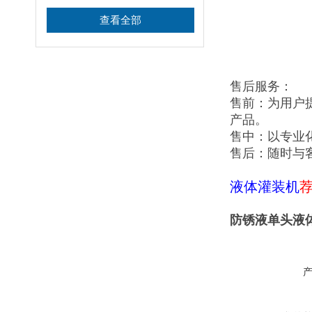
查看全部
售后服务：
售前：为用户
产品。
售中：以专业
售后：随时与
液体灌装机
防锈液单头液