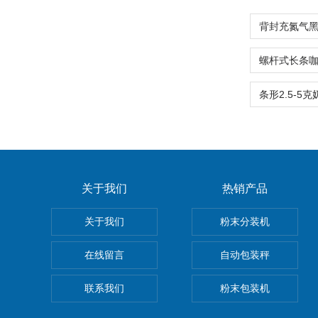
关于我们
热销产品
关于我们
粉末分装机
在线留言
自动包装秤
联系我们
粉末包装机