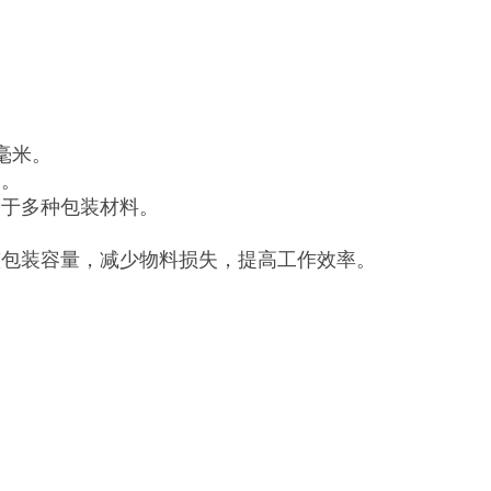
毫米。
长。
用于多种包装材料。
整包装容量，减少物料损失，提高工作效率。