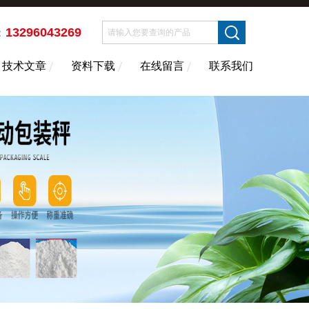
13296043269
：
技术文章
资料下载
在线留言
联系我们