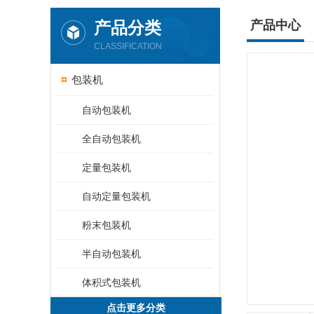
产品分类
产品中心
CLASSIFICATION
包装机
自动包装机
全自动包装机
定量包装机
自动定量包装机
粉末包装机
半自动包装机
体积式包装机
点击更多分类