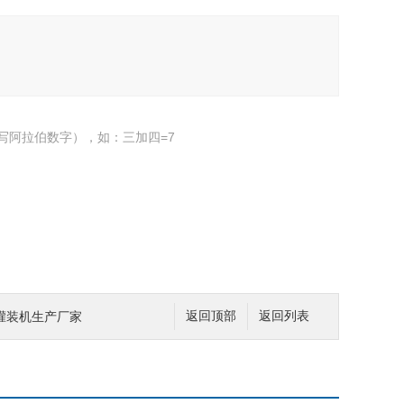
写阿拉伯数字），如：三加四=7
灌装机生产厂家
返回顶部
返回列表