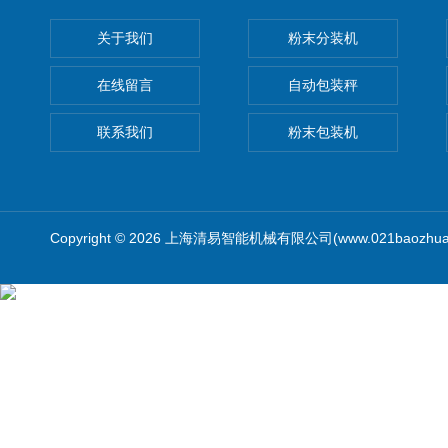
关于我们
粉末分装机
在线留言
自动包装秤
联系我们
粉末包装机
Copyright © 2026 上海清易智能机械有限公司(www.021baozhua