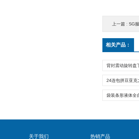
上一篇 :
SG
相关产品：
关于我们
热销产品