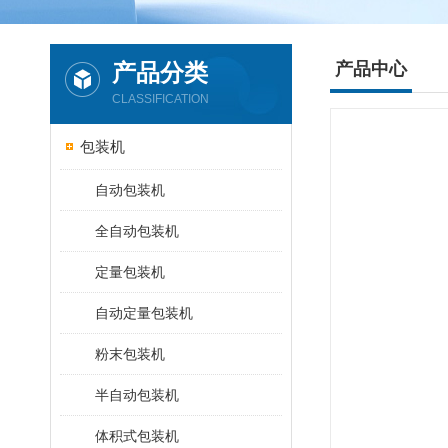
产品分类
产品中心
CLASSIFICATION
包装机
自动包装机
全自动包装机
定量包装机
自动定量包装机
粉末包装机
半自动包装机
体积式包装机