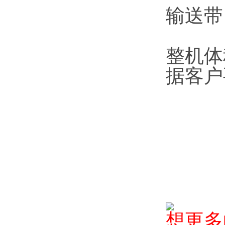
输送带：
整机体
据客户
想更多