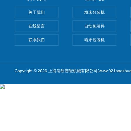
关于我们
粉末分装机
在线留言
自动包装秤
联系我们
粉末包装机
Copyright © 2026 上海清易智能机械有限公司(www.021baozhua