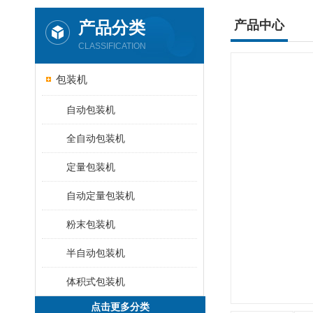
产品分类
产品中心
CLASSIFICATION
包装机
自动包装机
全自动包装机
定量包装机
自动定量包装机
粉末包装机
半自动包装机
体积式包装机
点击更多分类