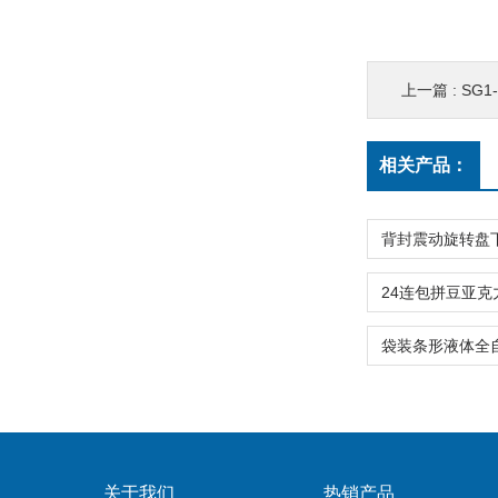
上一篇 :
SG
相关产品：
关于我们
热销产品