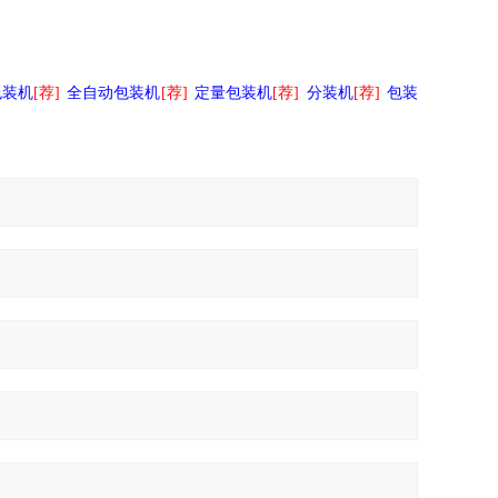
包装机
[荐]
全自动包装机
[荐]
定量包装机
[荐]
分装机
[荐]
包装