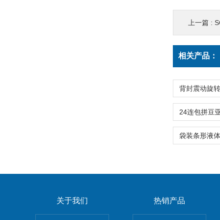
上一篇 :
相关产品：
关于我们
热销产品