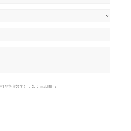
写阿拉伯数字），如：三加四=7