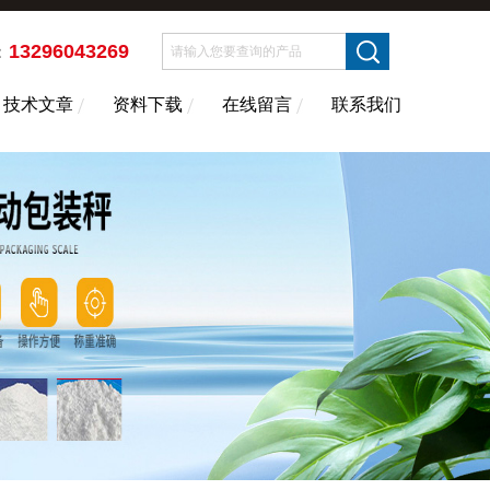
13296043269
：
技术文章
资料下载
在线留言
联系我们