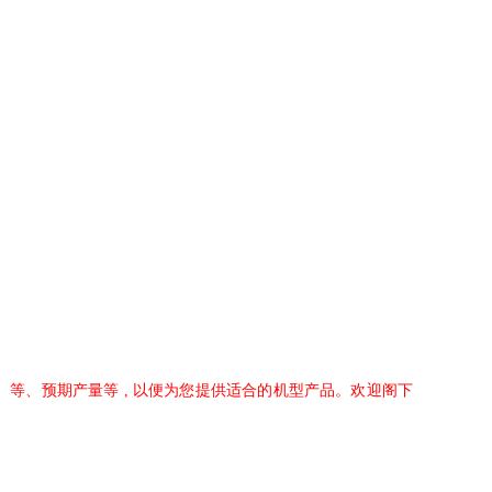
等、预期产量等 , 以便为您提供适合的机型产品。欢迎阁下