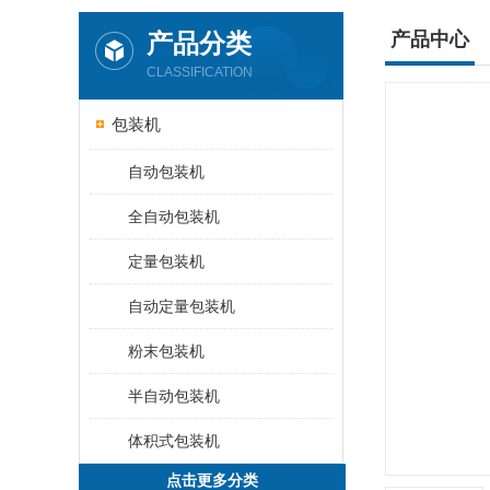
产品分类
产品中心
CLASSIFICATION
包装机
自动包装机
全自动包装机
定量包装机
自动定量包装机
粉末包装机
半自动包装机
体积式包装机
点击更多分类