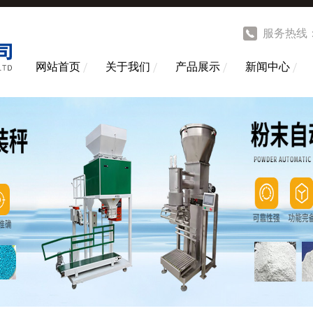
服务热线
网站首页
关于我们
产品展示
新闻中心