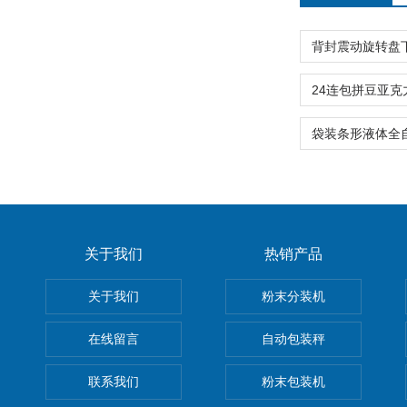
关于我们
热销产品
关于我们
粉末分装机
在线留言
自动包装秤
联系我们
粉末包装机