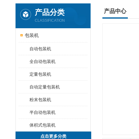
产品分类
产品中心
CLASSIFICATION
包装机
自动包装机
全自动包装机
定量包装机
自动定量包装机
粉末包装机
半自动包装机
体积式包装机
点击更多分类