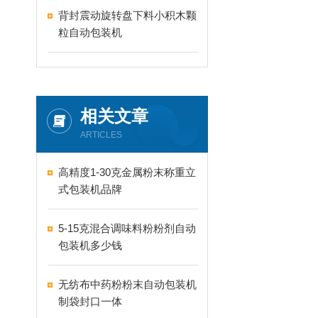
背封震动旋转盘下料小积木颗
粒自动包装机
相关文章
ARTICLES
高精度1-30克金属粉末称重立
式包装机品牌
5-15克混合调味料粉粉剂自动
包装机多少钱
无纺布中药粉粉末自动包装机
制袋封口一体