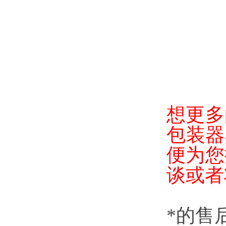
想更多
包装器
便为您
谈或者
*的售