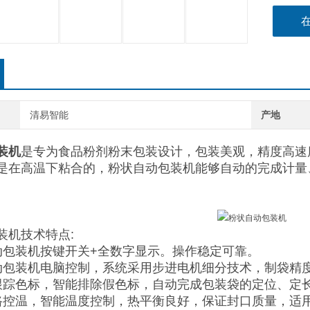
清易智能
产地
装机
是专为食品粉剂粉末包装设计，包装美观，精度高速
是在高温下粘合的，粉状自动包装机能够自动的完成计量
装机技术特点:
动包装机按键开关+全数字显示。操作稳定可靠。
动包装机电脑控制，系统采用步进电机细分技术，制袋精
跟踪色标，智能排除假色标，自动完成包装袋的定位、定
路控温，智能温度控制，热平衡良好，保证封口质量，适