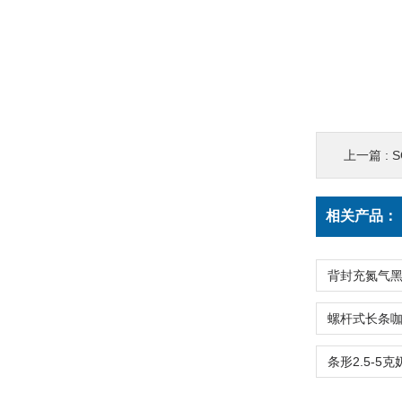
上一篇 :
相关产品：