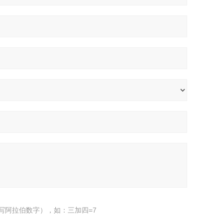
写阿拉伯数字），如：三加四=7