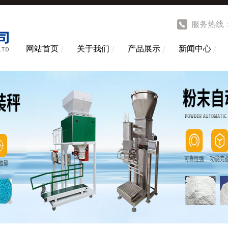
服务热线
网站首页
关于我们
产品展示
新闻中心