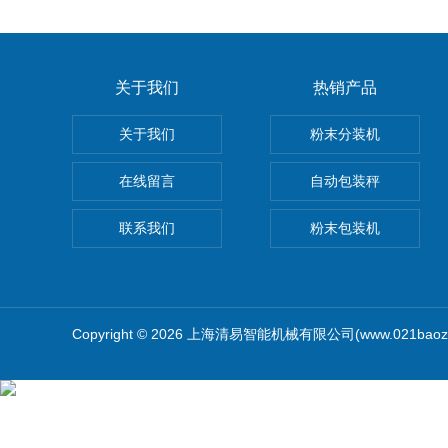
关于我们
热销产品
关于我们
粉末分装机
在线留言
自动包装秤
联系我们
粉末包装机
Copyright © 2026 上海清易智能机械有限公司(www.021baoz