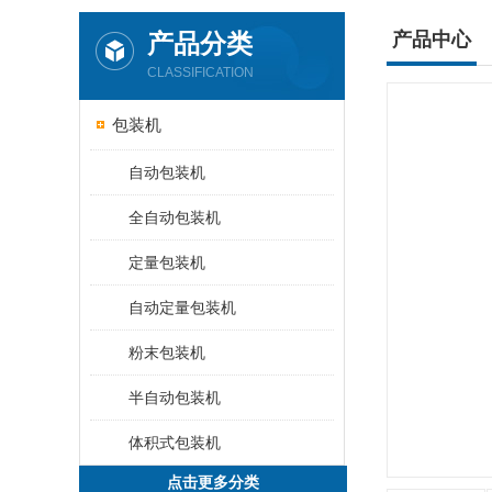
产品分类
产品中心
CLASSIFICATION
包装机
自动包装机
全自动包装机
定量包装机
自动定量包装机
粉末包装机
半自动包装机
体积式包装机
点击更多分类