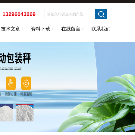
13296043269
：
技术文章
资料下载
在线留言
联系我们