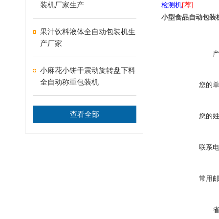
装机厂家生产
检测机
[荐]
小型食品自动包装
果汁饮料液体全自动包装机生
产厂家
小麻花小饼干震动旋转盘下料
全自动称重包装机
您的
查看全部
您的
联系
常用