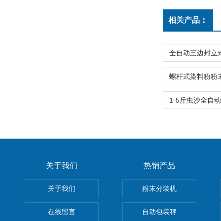
相关产品：
关于我们
热销产品
关于我们
粉末分装机
在线留言
自动包装秤