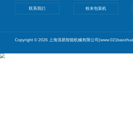
联系我们
粉末包装机
Copyright © 2026 上海清易智能机械有限公司(www.021baozhua