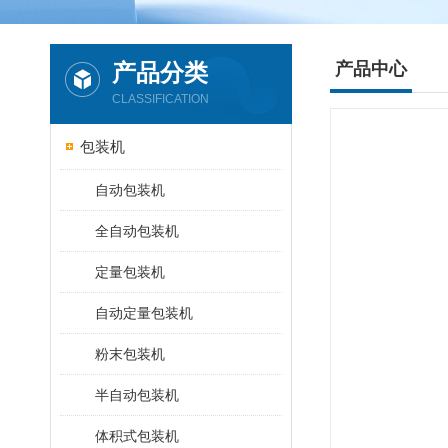
产品分类
产品中心
CLASSIFICATION
包装机
自动包装机
全自动包装机
定量包装机
自动定量包装机
粉末包装机
半自动包装机
体积式包装机