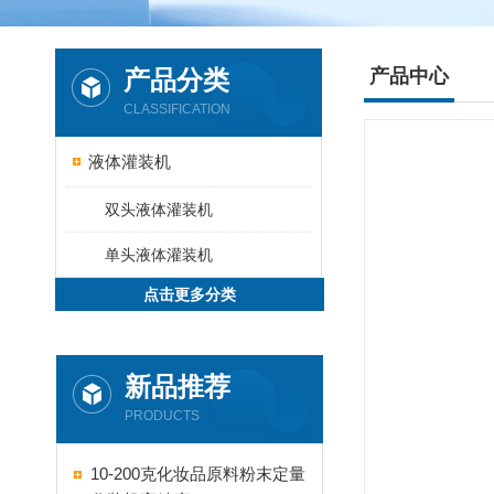
产品分类
产品中心
CLASSIFICATION
液体灌装机
双头液体灌装机
单头液体灌装机
点击更多分类
新品推荐
PRODUCTS
10-200克化妆品原料粉末定量