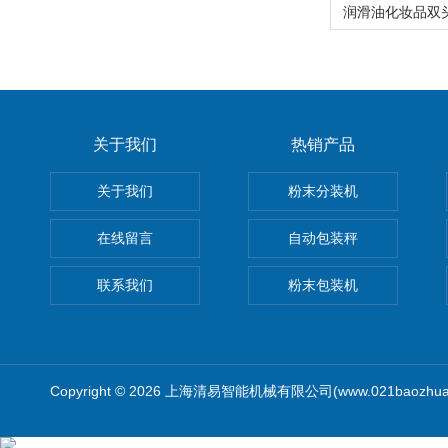
关于我们
热销产品
关于我们
粉末分装机
在线留言
自动包装秤
联系我们
粉末包装机
Copyright © 2026 上海清易智能机械有限公司(www.021baozhua