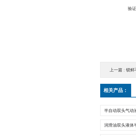
验
上一篇 :
锁鲜
相关产品：