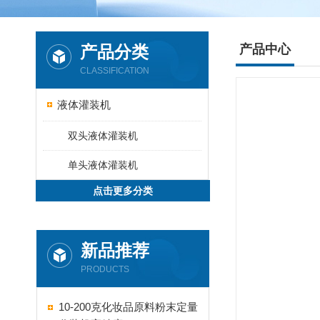
产品分类
产品中心
CLASSIFICATION
液体灌装机
双头液体灌装机
单头液体灌装机
点击更多分类
新品推荐
PRODUCTS
10-200克化妆品原料粉末定量