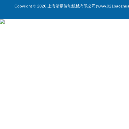
Copyright © 2026 上海清易智能机械有限公司(www.021baozhua