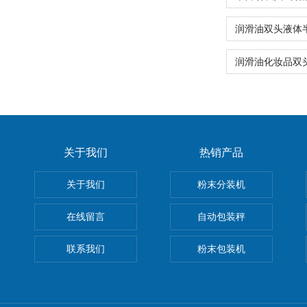
关于我们
热销产品
关于我们
粉末分装机
在线留言
自动包装秤
联系我们
粉末包装机