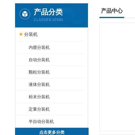
产品分类
产品中心
CLASSIFICATION
分装机
内膜分装机
自动分装机
颗粒分装机
液体分装机
粉末分装机
定量分装机
半自动分装机
点击更多分类