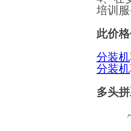
培训服
此价格
分装机
分装机
多头拼