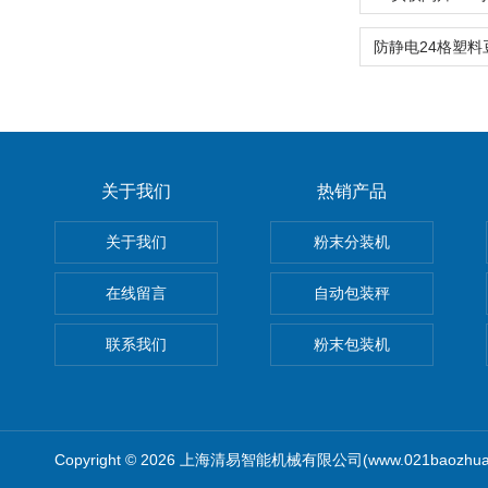
关于我们
热销产品
关于我们
粉末分装机
在线留言
自动包装秤
联系我们
粉末包装机
Copyright © 2026 上海清易智能机械有限公司(www.021baozhua