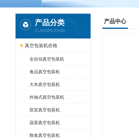
产品分类
产品中心
CLASSIFICATION
真空包装机价格
全自动真空包装机
食品真空包装机
大米真空包装机
外抽式真空包装机
双室真空包装机
蔬菜真空包装机
熟食真空包装机