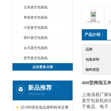
玉米真空包装机
单室真空包装机
小型真空包装机
产品介绍：
茶叶真空包装机
台式真空包装机
品牌
货币真空包装机
包装材料
点击更多分类
物料类型
400型拇指玉
新品推荐
上海清易厂家
PRODUCTS
真空包装机的
于食品、电子
10-200克化妆品原料粉末定量