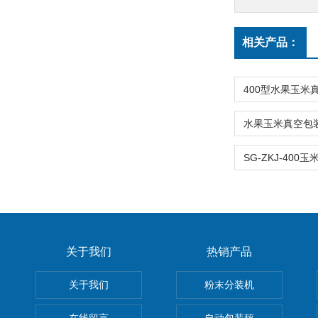
相关产品：
关于我们
热销产品
关于我们
粉末分装机