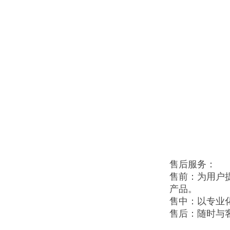
售后服务：
售前：为用户
产品。
售中：以专业
售后：随时与