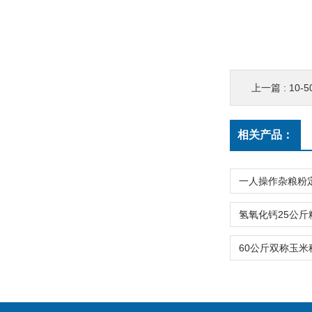
上一篇 :
10
相关产品：