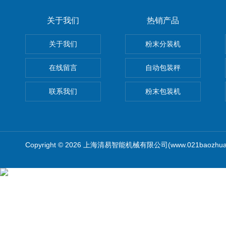
关于我们
热销产品
关于我们
粉末分装机
在线留言
自动包装秤
联系我们
粉末包装机
Copyright © 2026 上海清易智能机械有限公司(www.021baozhua