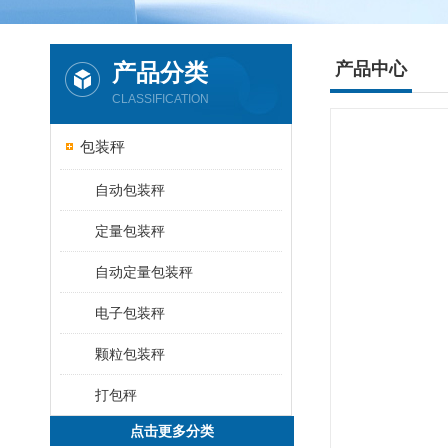
产品分类
产品中心
CLASSIFICATION
包装秤
自动包装秤
定量包装秤
自动定量包装秤
电子包装秤
颗粒包装秤
打包秤
点击更多分类