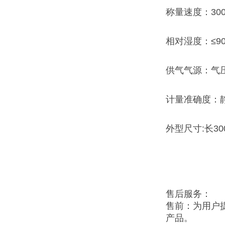
称量速度：300
相对湿度：≤9
供气气源：气压：
计量准确度：静态
外型尺寸:长300
售后服务：
售前：为用户
产品。