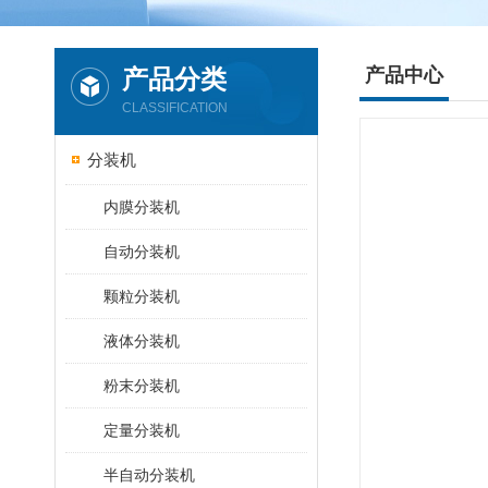
产品分类
产品中心
CLASSIFICATION
分装机
内膜分装机
自动分装机
颗粒分装机
液体分装机
粉末分装机
定量分装机
半自动分装机