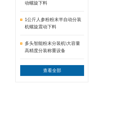
动螺旋下料
1公斤人参粉粉末半自动分装
机螺旋震动下料
多头智能粉末分装机\大容量
高精度分装称重设备
查看全部