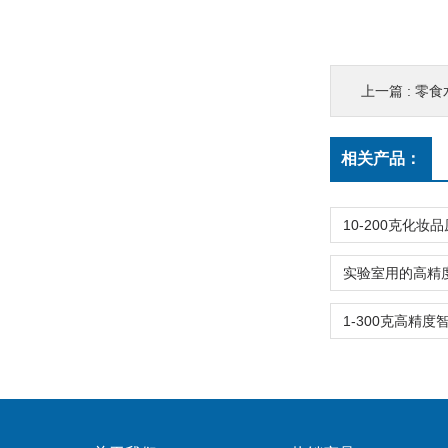
上一篇 :
零食
相关产品：