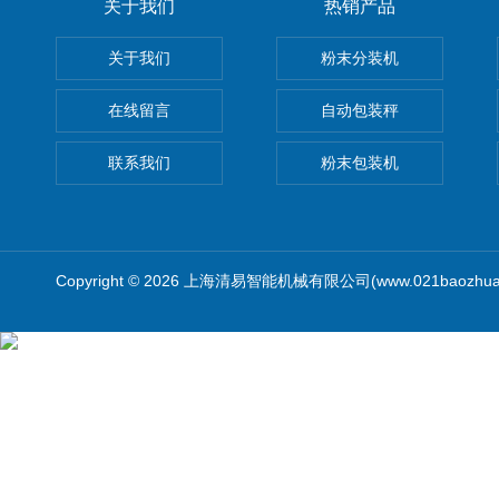
关于我们
热销产品
关于我们
粉末分装机
在线留言
自动包装秤
联系我们
粉末包装机
Copyright © 2026 上海清易智能机械有限公司(www.021baozhua