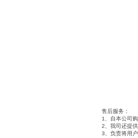
售后服务：
1、自本公司
2、我司还提
3、负责将用